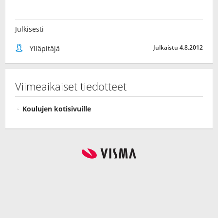
Julkisesti
Julkaistu 4.8.2012
Ylläpitäjä
Viimeaikaiset tiedotteet
Koulujen kotisivuille